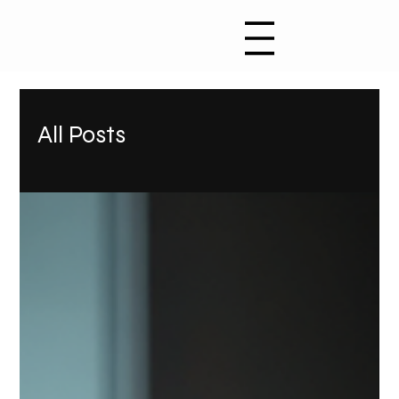
All Posts